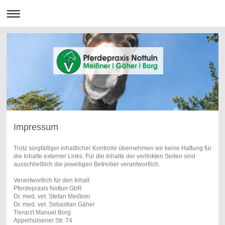
Impressum
Trotz sorgfältiger inhaltlicher Kontrolle übernehmen wir keine Haftung für
die Inhalte externer Links. Für die Inhalte der verlinkten Seiten sind
ausschließlich die jeweiligen Betreiber verantwortlich.
Verantwortlich für den Inhalt
Pferdepraxis Nottun GbR
Dr. med. vet. Stefan Meißner
Dr. med. vet. Sebastian Gäher
Tierarzt Manuel Borg
Appelhülsener Str. 74